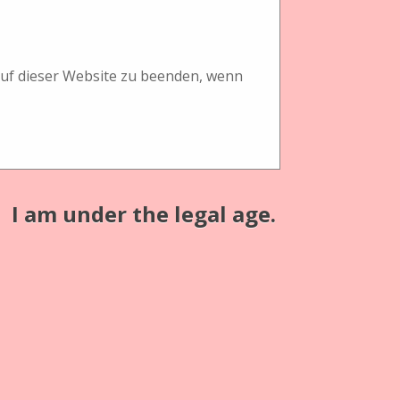
 auf dieser Website zu beenden, wenn
I am under the legal age.