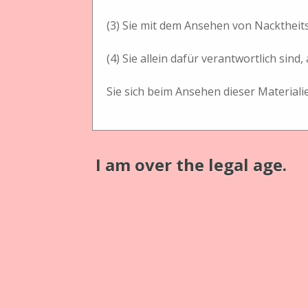
(3) Sie mit dem Ansehen von Nacktheit
(4) Sie allein dafür verantwortlich si
Sie sich beim Ansehen dieser Materiali
I am over the legal age.